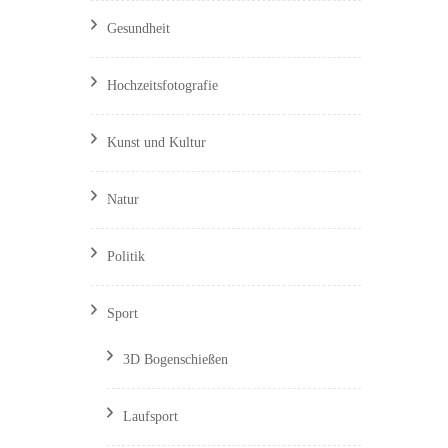
Gesundheit
Hochzeitsfotografie
Kunst und Kultur
Natur
Politik
Sport
3D Bogenschießen
Laufsport