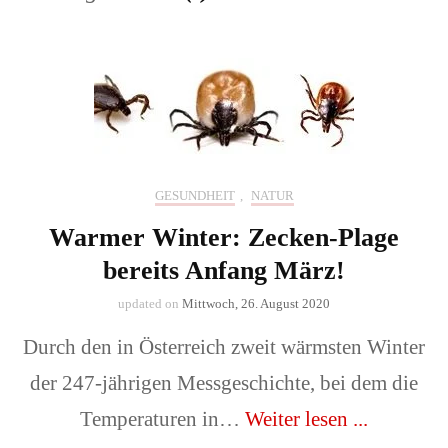
GESUNDHEIT
,
NATUR
Warmer Winter: Zecken-Plage
bereits Anfang März!
updated on
Mittwoch, 26. August 2020
Durch den in Österreich zweit wärmsten Winter
der 247-jährigen Messgeschichte, bei dem die
Temperaturen in…
Weiter lesen ...