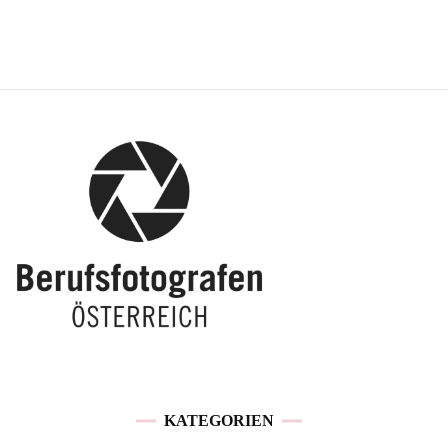
KATEGORIEN