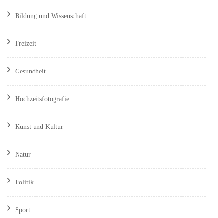
Bildung und Wissenschaft
Freizeit
Gesundheit
Hochzeitsfotografie
Kunst und Kultur
Natur
Politik
Sport