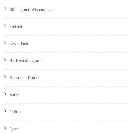
Bildung und Wissenschaft
Freizeit
Gesundheit
Hochzeitsfotografie
Kunst und Kultur
Natur
Politik
Sport