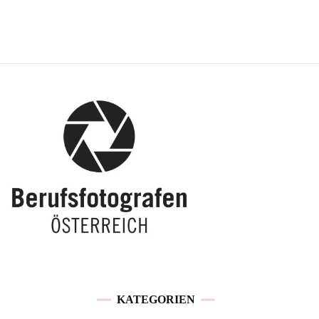
KATEGORIEN