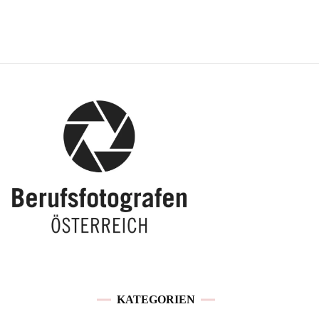
KATEGORIEN