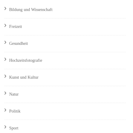
Bildung und Wissenschaft
Freizeit
Gesundheit
Hochzeitsfotografie
Kunst und Kultur
Natur
Politik
Sport