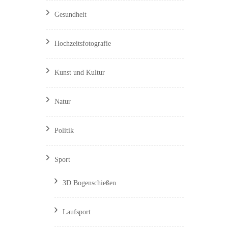
Gesundheit
Hochzeitsfotografie
Kunst und Kultur
Natur
Politik
Sport
3D Bogenschießen
Laufsport