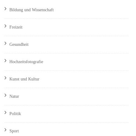
Bildung und Wissenschaft
Freizeit
Gesundheit
Hochzeitsfotografie
Kunst und Kultur
Natur
Politik
Sport