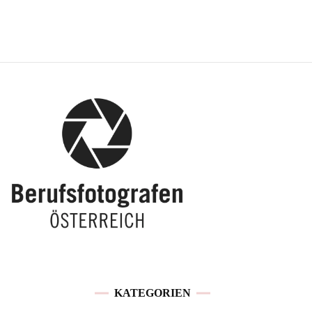
KATEGORIEN