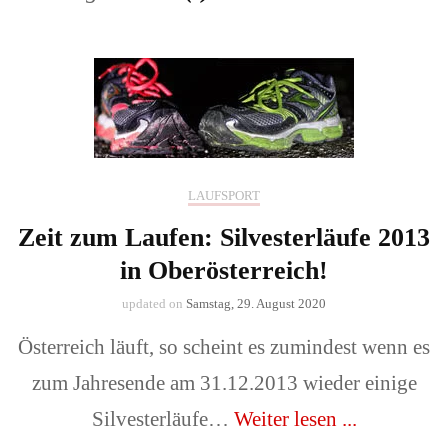
LAUFSPORT
Zeit zum Laufen: Silvesterläufe 2013
in Oberösterreich!
updated on
Samstag, 29. August 2020
Österreich läuft, so scheint es zumindest wenn es
zum Jahresende am 31.12.2013 wieder einige
Silvesterläufe…
Weiter lesen ...