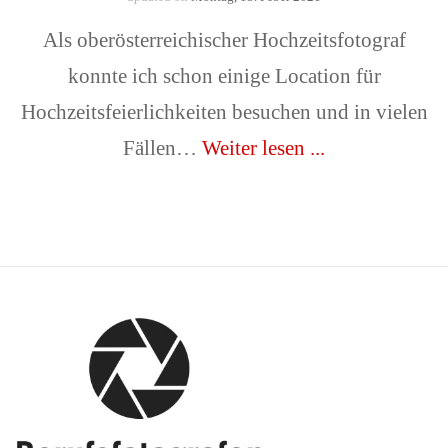
Als oberösterreichischer Hochzeitsfotograf
konnte ich schon einige Location für
Hochzeitsfeierlichkeiten besuchen und in vielen
Fällen…
Weiter lesen ...