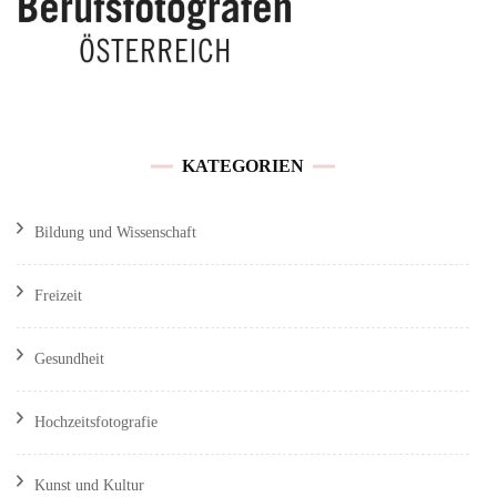
KATEGORIEN
Bildung und Wissenschaft
Freizeit
Gesundheit
Hochzeitsfotografie
Kunst und Kultur