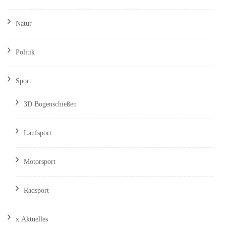
Natur
Politik
Sport
3D Bogenschießen
Laufsport
Motorsport
Radsport
x.Aktuelles