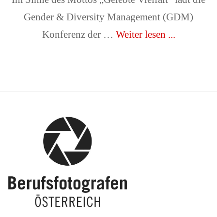
Gender & Diversity Management (GDM)
Konferenz der …
Weiter lesen ...