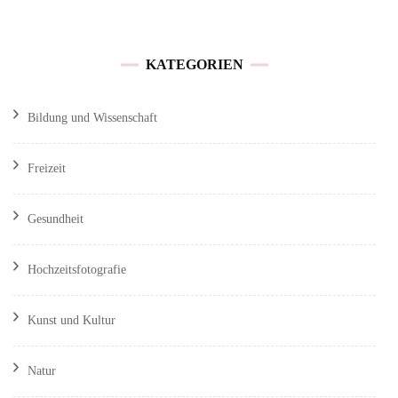
KATEGORIEN
Bildung und Wissenschaft
Freizeit
Gesundheit
Hochzeitsfotografie
Kunst und Kultur
Natur