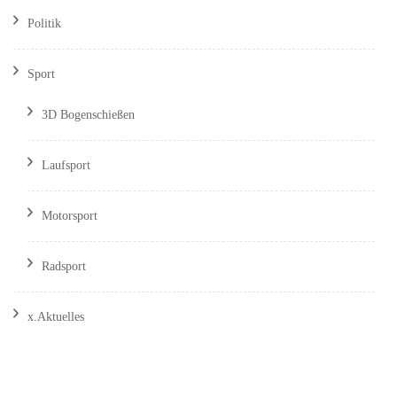
Politik
Sport
3D Bogenschießen
Laufsport
Motorsport
Radsport
x.Aktuelles