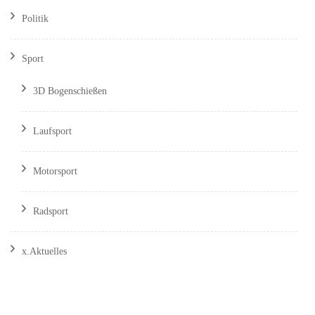
Politik
Sport
3D Bogenschießen
Laufsport
Motorsport
Radsport
x.Aktuelles