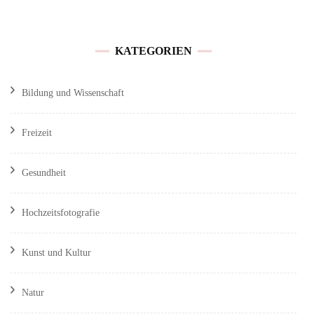
KATEGORIEN
Bildung und Wissenschaft
Freizeit
Gesundheit
Hochzeitsfotografie
Kunst und Kultur
Natur