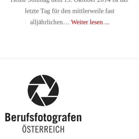
letzte Tag für den mittlerweile fast
alljährlichen…
Weiter lesen ...