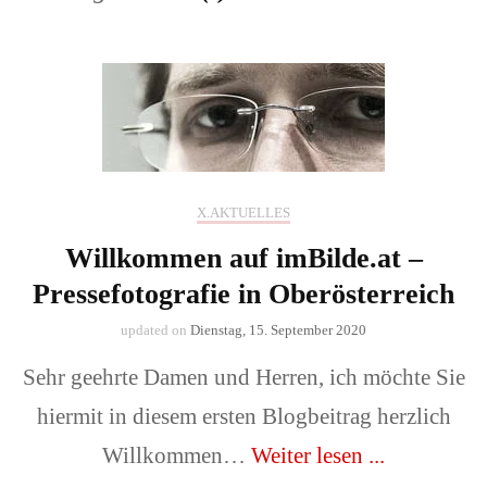
X.AKTUELLES
Willkommen auf imBilde.at –
Pressefotografie in Oberösterreich
updated on
Dienstag, 15. September 2020
Sehr geehrte Damen und Herren, ich möchte Sie
hiermit in diesem ersten Blogbeitrag herzlich
Willkommen…
Weiter lesen ...