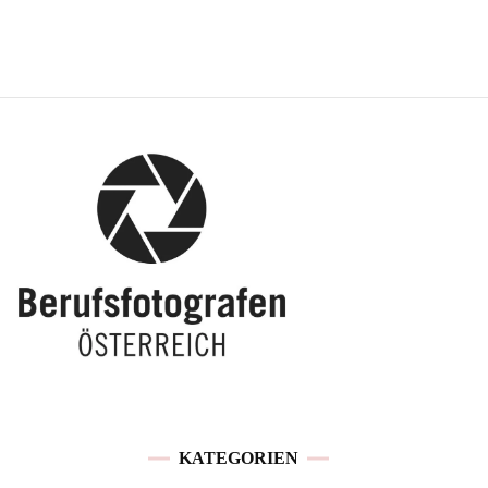
KATEGORIEN