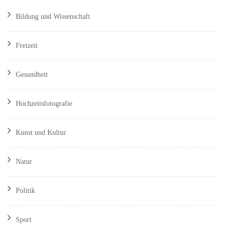
Bildung und Wissenschaft
Freizeit
Gesundheit
Hochzeitsfotografie
Kunst und Kultur
Natur
Politik
Sport