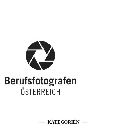
KATEGORIEN