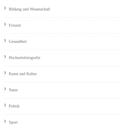
Bildung und Wissenschaft
Freizeit
Gesundheit
Hochzeitsfotografie
Kunst und Kultur
Natur
Politik
Sport