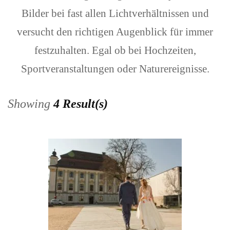
Bilder bei fast allen Lichtverhältnissen und
versucht den richtigen Augenblick für immer
festzuhalten. Egal ob bei Hochzeiten,
Sportveranstaltungen oder Naturereignisse.
Showing
4 Result(s)