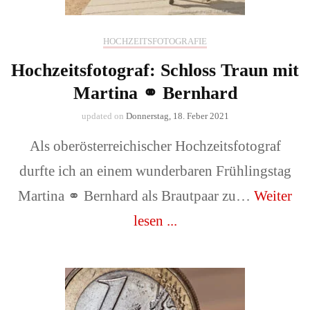
HOCHZEITSFOTOGRAFIE
Hochzeitsfotograf: Schloss Traun mit
Martina ⚭ Bernhard
updated on
Donnerstag, 18. Feber 2021
Als oberösterreichischer Hochzeitsfotograf
durfte ich an einem wunderbaren Frühlingstag
Martina ⚭ Bernhard als Brautpaar zu…
Weiter
lesen ...