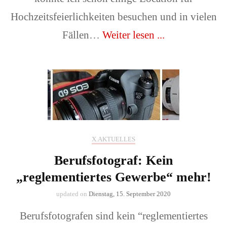
Hochzeitsfeierlichkeiten besuchen und in vielen
Fällen…
Weiter lesen ...
X.AKTUELLES
Berufsfotograf: Kein
„reglementiertes Gewerbe“ mehr!
updated on
Dienstag, 15. September 2020
Berufsfotografen sind kein “reglementiertes