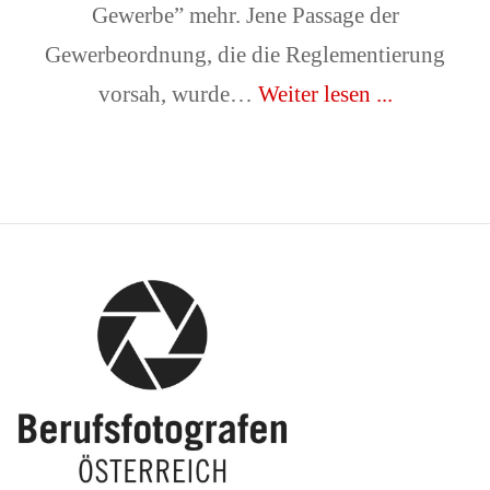
Gewerbe” mehr. Jene Passage der
Gewerbeordnung, die die Reglementierung
vorsah, wurde…
Weiter lesen ...