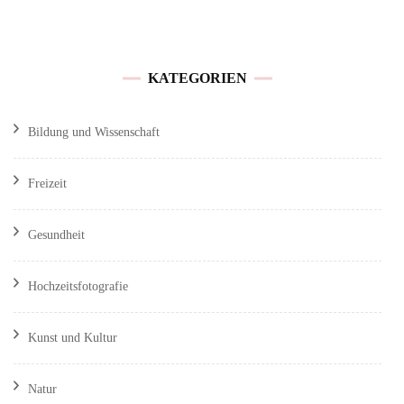
KATEGORIEN
Bildung und Wissenschaft
Freizeit
Gesundheit
Hochzeitsfotografie
Kunst und Kultur
Natur