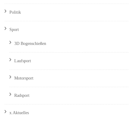
Politik
Sport
3D Bogenschießen
Laufsport
Motorsport
Radsport
x.Aktuelles