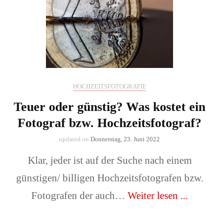
HOCHZEITSFOTOGRAFIE
Teuer oder günstig? Was kostet ein
Fotograf bzw. Hochzeitsfotograf?
updated on
Donnerstag, 23. Juni 2022
Klar, jeder ist auf der Suche nach einem
günstigen/ billigen Hochzeitsfotografen bzw.
Fotografen der auch…
Weiter lesen ...