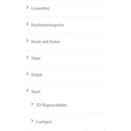
Gesundheit
Hochzeitsfotografie
Kunst und Kultur
Natur
Politik
Sport
3D Bogenschießen
Laufsport