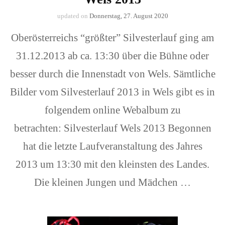
updated on
Donnerstag, 27. August 2020
Oberösterreichs “größter” Silvesterlauf ging am
31.12.2013 ab ca. 13:30 über die Bühne oder
besser durch die Innenstadt von Wels. Sämtliche
Bilder vom Silvesterlauf 2013 in Wels gibt es in
folgendem online Webalbum zu
betrachten: Silvesterlauf Wels 2013 Begonnen
hat die letzte Laufveranstaltung des Jahres
2013 um 13:30 mit den kleinsten des Landes.
Die kleinen Jungen und Mädchen …