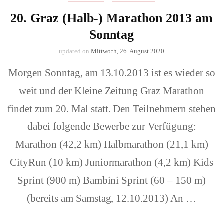
20. Graz (Halb-) Marathon 2013 am
Sonntag
updated on
Mittwoch, 26. August 2020
Morgen Sonntag, am 13.10.2013 ist es wieder so
weit und der Kleine Zeitung Graz Marathon
findet zum 20. Mal statt. Den Teilnehmern stehen
dabei folgende Bewerbe zur Verfügung:
Marathon (42,2 km) Halbmarathon (21,1 km)
CityRun (10 km) Juniormarathon (4,2 km) Kids
Sprint (900 m) Bambini Sprint (60 – 150 m)
(bereits am Samstag, 12.10.2013) An …