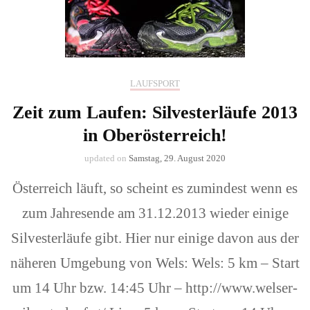
LAUFSPORT
Zeit zum Laufen: Silvesterläufe 2013
in Oberösterreich!
updated on
Samstag, 29. August 2020
Österreich läuft, so scheint es zumindest wenn es
zum Jahresende am 31.12.2013 wieder einige
Silvesterläufe gibt. Hier nur einige davon aus der
näheren Umgebung von Wels: Wels: 5 km – Start
um 14 Uhr bzw. 14:45 Uhr – http://www.welser-