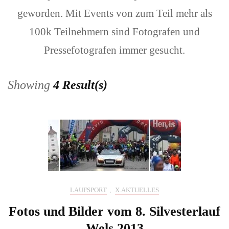
geworden. Mit Events von zum Teil mehr als
100k Teilnehmern sind Fotografen und
Pressefotografen immer gesucht.
Showing
4 Result(s)
LAUFSPORT
,
X.AKTUELLES
Fotos und Bilder vom 8. Silvesterlauf
Wels 2013