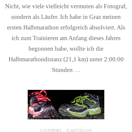
Nicht, wie viele vielleicht vermuten als Fotograf,
sondern als Läufer. Ich habe in Graz meinen
ersten Halbmarathon erfolgreich absolviert. Als
ich zum Trainieren am Anfang dieses Jahres
begonnen habe, wollte ich die
Halbmarathondistanz (21,1 km) unter 2:00:00
Stunden …
LAUFSPORT
,
X.AKTUELLES