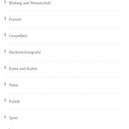
Bildung und Wissenschaft
Freizeit
Gesundheit
Hochzeitsfotografie
Kunst und Kultur
Natur
Politik
Sport