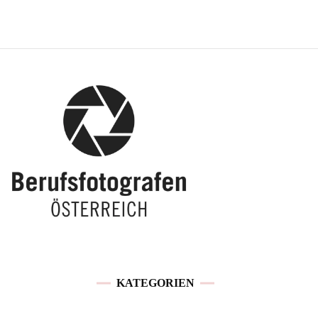
KATEGORIEN