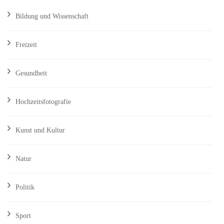
Bildung und Wissenschaft
Freizeit
Gesundheit
Hochzeitsfotografie
Kunst und Kultur
Natur
Politik
Sport