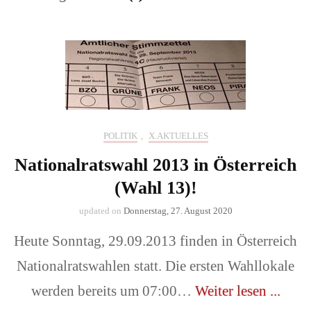
POLITIK
,
X.AKTUELLES
Nationalratswahl 2013 in Österreich
(Wahl 13)!
updated on
Donnerstag, 27. August 2020
Heute Sonntag, 29.09.2013 finden in Österreich
Nationalratswahlen statt. Die ersten Wahllokale
werden bereits um 07:00…
Weiter lesen ...