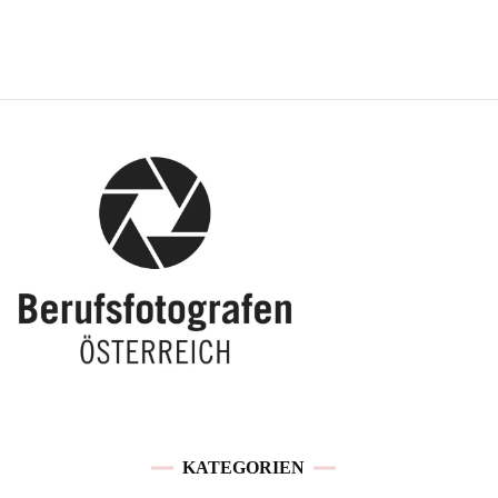
KATEGORIEN