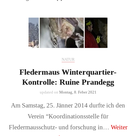
NATUR
Fledermaus Winterquartier-
Kontrolle: Ruine Prandegg
updated on
Montag, 8. Feber 2021
Am Samstag, 25. Jänner 2014 durfte ich den
Verein “Koordinationsstelle für
Fledermausschutz- und forschung in…
Weiter