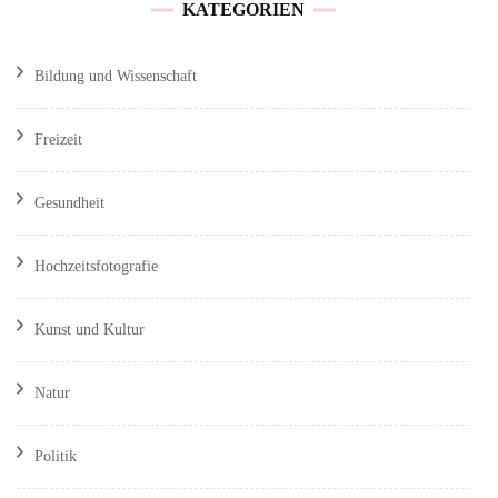
KATEGORIEN
Bildung und Wissenschaft
Freizeit
Gesundheit
Hochzeitsfotografie
Kunst und Kultur
Natur
Politik