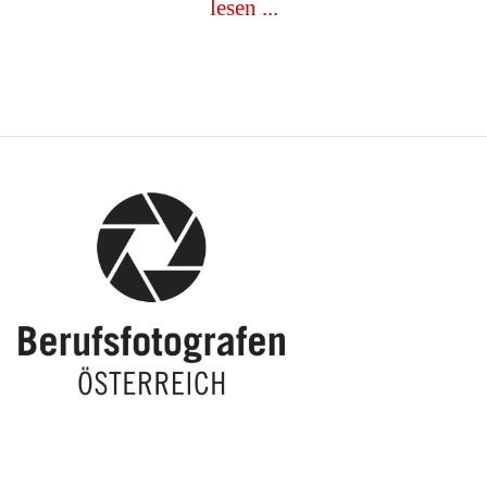
lesen ...