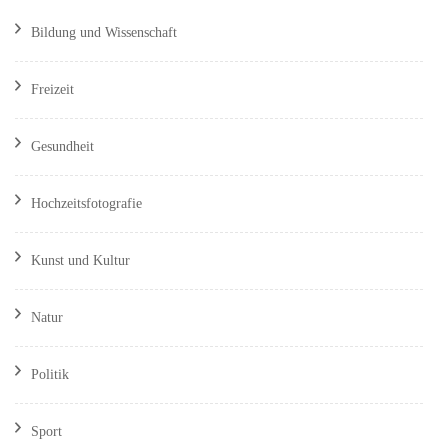
Bildung und Wissenschaft
Freizeit
Gesundheit
Hochzeitsfotografie
Kunst und Kultur
Natur
Politik
Sport