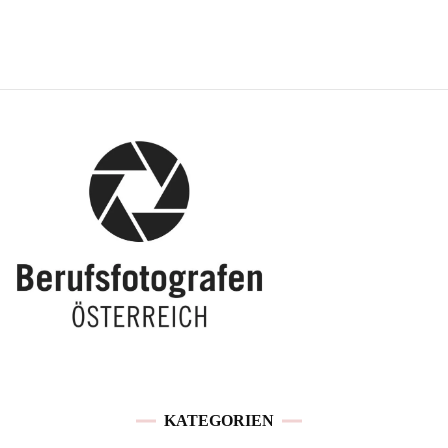
KATEGORIEN