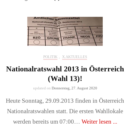
POLITIK
,
X.AKTUELLES
Nationalratswahl 2013 in Österreich
(Wahl 13)!
updated on
Donnerstag, 27. August 2020
Heute Sonntag, 29.09.2013 finden in Österreich
Nationalratswahlen statt. Die ersten Wahllokale
werden bereits um 07:00…
Weiter lesen ...