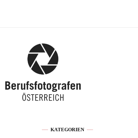
KATEGORIEN