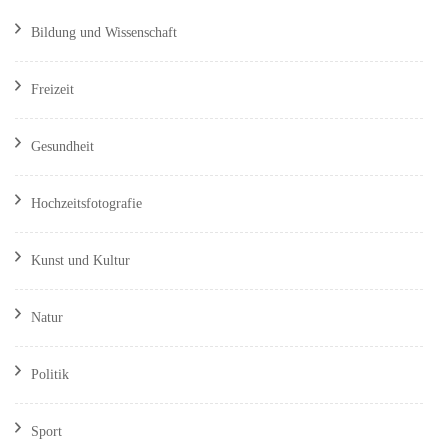
Bildung und Wissenschaft
Freizeit
Gesundheit
Hochzeitsfotografie
Kunst und Kultur
Natur
Politik
Sport