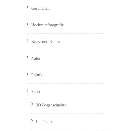
Gesundheit
Hochzeitsfotografie
Kunst und Kultur
Natur
Politik
Sport
3D Bogenschießen
Laufsport