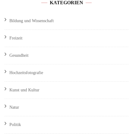
KATEGORIEN
Bildung und Wissenschaft
Freizeit
Gesundheit
Hochzeitsfotografie
Kunst und Kultur
Natur
Politik