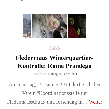
NATUR
Fledermaus Winterquartier-
Kontrolle: Ruine Prandegg
updated on
Montag, 8. Feber 2021
Am Samstag, 25. Jänner 2014 durfte ich den
Verein “Koordinationsstelle für
Fledermausschutz- und forschung in…
Weiter