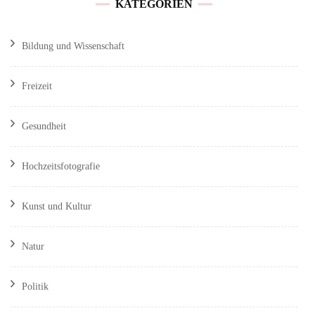
KATEGORIEN
Bildung und Wissenschaft
Freizeit
Gesundheit
Hochzeitsfotografie
Kunst und Kultur
Natur
Politik