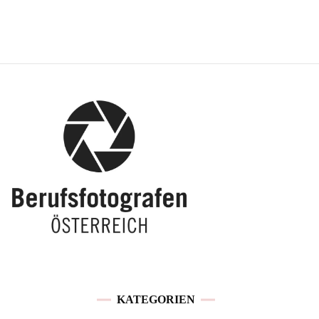
KATEGORIEN