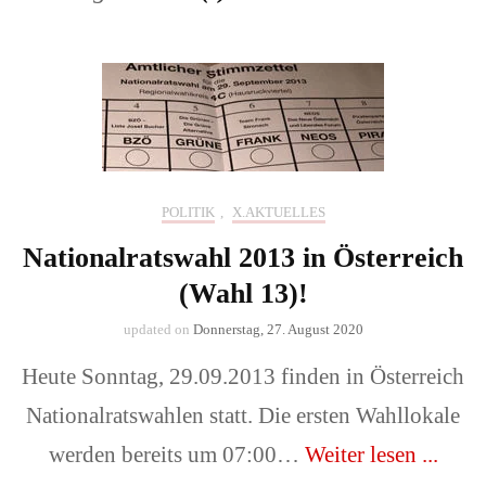
POLITIK
,
X.AKTUELLES
Nationalratswahl 2013 in Österreich
(Wahl 13)!
updated on
Donnerstag, 27. August 2020
Heute Sonntag, 29.09.2013 finden in Österreich
Nationalratswahlen statt. Die ersten Wahllokale
werden bereits um 07:00…
Weiter lesen ...