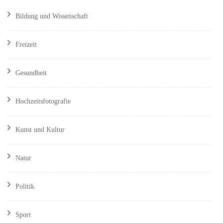
Bildung und Wissenschaft
Freizeit
Gesundheit
Hochzeitsfotografie
Kunst und Kultur
Natur
Politik
Sport