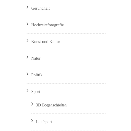
Gesundheit
Hochzeitsfotografie
Kunst und Kultur
Natur
Politik
Sport
3D Bogenschießen
Laufsport