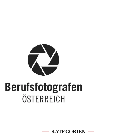
KATEGORIEN