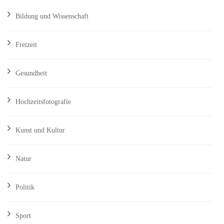
Bildung und Wissenschaft
Freizeit
Gesundheit
Hochzeitsfotografie
Kunst und Kultur
Natur
Politik
Sport