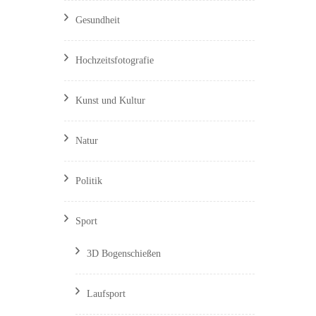
Gesundheit
Hochzeitsfotografie
Kunst und Kultur
Natur
Politik
Sport
3D Bogenschießen
Laufsport