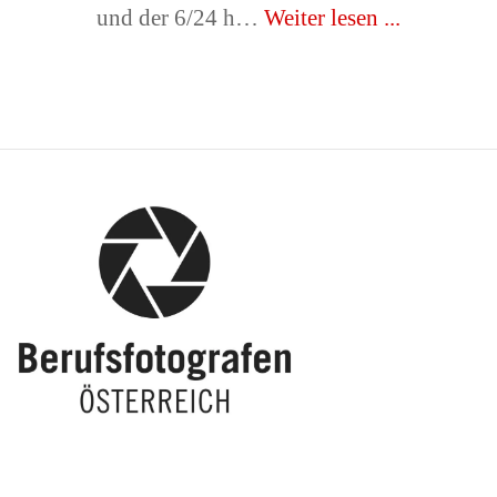
und der 6/24 h…
Weiter lesen ...