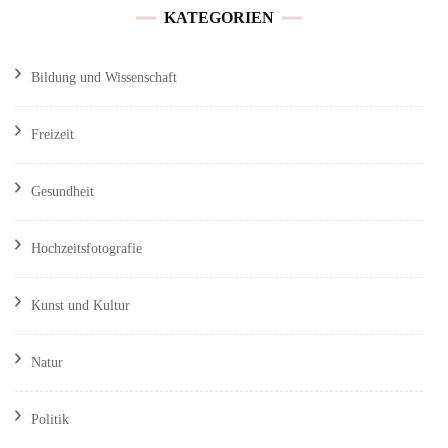
KATEGORIEN
Bildung und Wissenschaft
Freizeit
Gesundheit
Hochzeitsfotografie
Kunst und Kultur
Natur
Politik