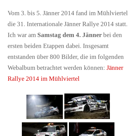
Vom 3. bis 5. Jänner 2014 fand im Mühlviertel
die 31. Internationale Jänner Rallye 2014 statt.
Ich war am
Samstag dem 4. Jänner
bei den
ersten beiden Etappen dabei. Insgesamt
entstanden über 800 Bilder, die im folgenden
Webalbum betrachtet werden können:
Jänner
Rallye 2014 im Mühlviertel