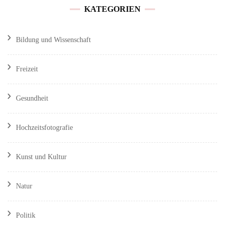
KATEGORIEN
Bildung und Wissenschaft
Freizeit
Gesundheit
Hochzeitsfotografie
Kunst und Kultur
Natur
Politik