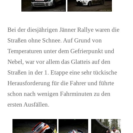
Bei der diesjährigen Jänner Rallye waren die
Straßen ohne Schnee. Auf Grund von
Temperaturen unter dem Gefrierpunkt und
Nebel, war vor allem das Glatteis auf den
Straßen in der 1. Etappe eine sehr tückische
Herausforderung für die Fahrer und führte
schon nach wenigen Fahrminuten zu den
ersten Ausfällen.