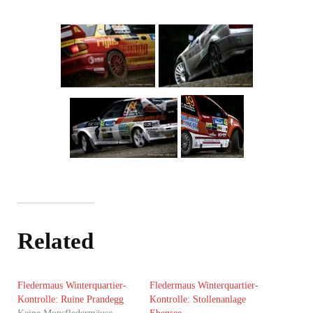
Related
Fledermaus Winterquartier-
Fledermaus Winterquartier-
Kontrolle: Ruine Prandegg
Kontrolle: Stollenanlage