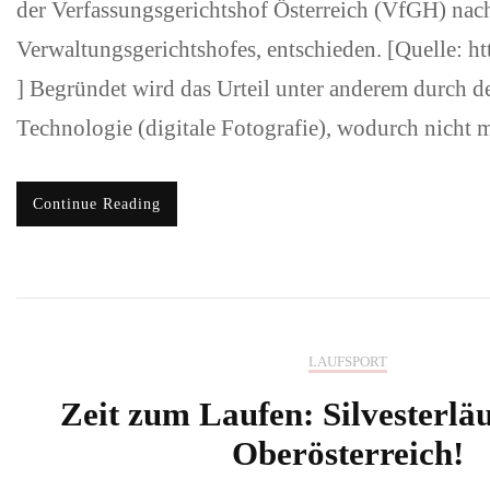
der Verfassungsgerichtshof Österreich (VfGH) nac
Verwaltungsgerichtshofes, entschieden. [Quelle: ht
] Begründet wird das Urteil unter anderem durch de
Technologie (digitale Fotografie), wodurch nicht
Continue Reading
LAUFSPORT
Zeit zum Laufen: Silvesterläu
Oberösterreich!