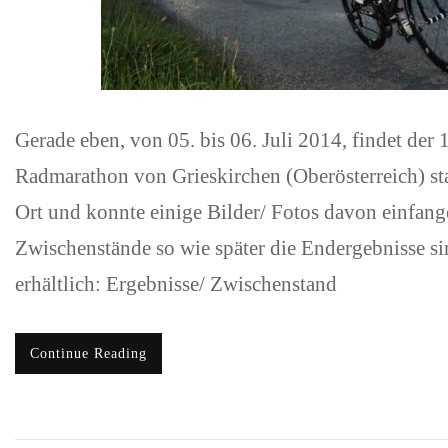
Gerade eben, von 05. bis 06. Juli 2014, findet der 
Radmarathon von Grieskirchen (Oberösterreich) sta
Ort und konnte einige Bilder/ Fotos davon einfan
Zwischenstände so wie später die Endergebnisse si
erhältlich: Ergebnisse/ Zwischenstand
Continue Reading