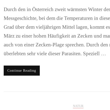
Durch den in Österreich zweit wärmsten Winter de
Messgeschichte, bei dem die Temperaturen in dies
Grad über dem vieljährigen Mittel lagen, kommt es
März zu einer hohen Häufigkeit an Zecken und ma
auch von einer Zecken-Plage sprechen. Durch den
überlebten sehr viele dieser Parasiten. Speziell …
Continue Reading
NATUR