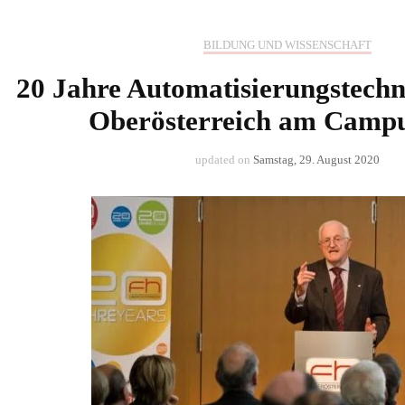
BILDUNG UND WISSENSCHAFT
20 Jahre Automatisierungstechn
Oberösterreich am Campu
updated on
Samstag, 29. August 2020