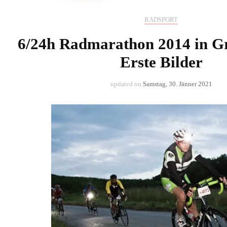
RADSPORT
6/24h Radmarathon 2014 in Gr
Erste Bilder
updated on
Samstag, 30. Jänner 2021