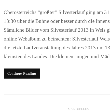
Oberösterreichs “größter” Silvesterlauf ging am 31
13:30 über die Bühne oder besser durch die Innens
Sämtliche Bilder vom Silvesterlauf 2013 in Wels g
online Webalbum zu betrachten: Silvesterlauf Wel
die letzte Laufveranstaltung des Jahres 2013 um 1
kleinsten des Landes. Die kleinen Jungen und M
Continue Reading
X.AKTUELLES