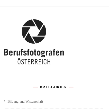
KATEGORIEN
Bildung und Wissenschaft