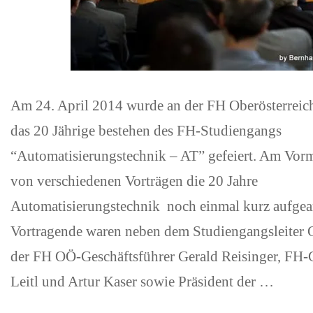
Am 24. April 2014 wurde an der FH Oberösterrei
das 20 Jährige bestehen des FH-Studiengangs
“Automatisierungstechnik – AT” gefeiert. Am Vor
von verschiedenen Vorträgen die 20 Jahre
Automatisierungstechnik noch einmal kurz aufgear
Vortragende waren neben dem Studiengangsleiter 
der FH OÖ-Geschäftsführer Gerald Reisinger, FH-
Leitl und Artur Kaser sowie Präsident der …