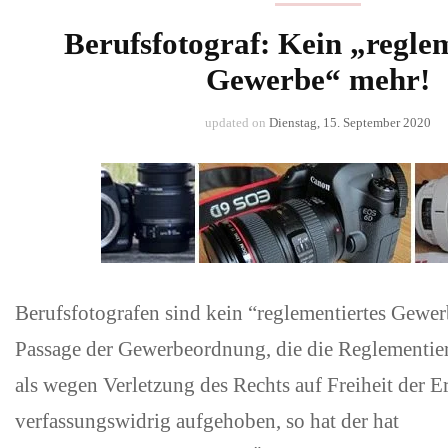
Berufsfotograf: Kein „regle
Gewerbe“ mehr!
updated on
Dienstag, 15. September 2020
Berufsfotografen sind kein “reglementiertes Gewer
Passage der Gewerbeordnung, die die Reglementie
als wegen Verletzung des Rechts auf Freiheit der E
verfassungswidrig aufgehoben, so hat der hat