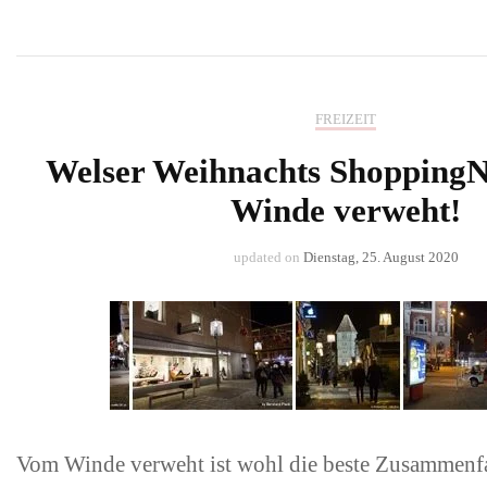
FREIZEIT
Welser Weihnachts ShoppingN
Winde verweht!
updated on
Dienstag, 25. August 2020
Vom Winde verweht ist wohl die beste Zusammenfa