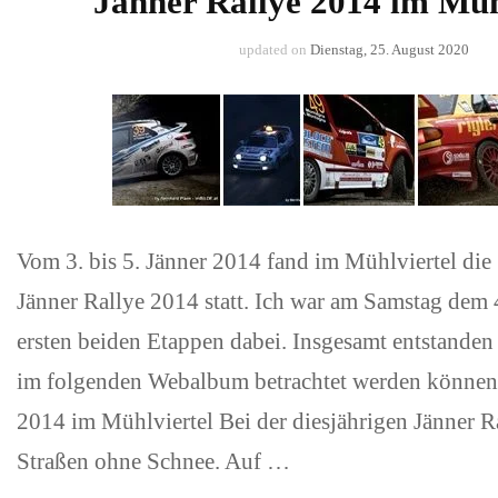
Jänner Rallye 2014 im Müh
updated on
Dienstag, 25. August 2020
Vom 3. bis 5. Jänner 2014 fand im Mühlviertel die 
Jänner Rallye 2014 statt. Ich war am Samstag dem 
ersten beiden Etappen dabei. Insgesamt entstanden 
im folgenden Webalbum betrachtet werden können:
2014 im Mühlviertel Bei der diesjährigen Jänner R
Straßen ohne Schnee. Auf …