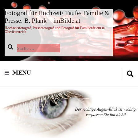
Fotograf für Hochzeit/ Taufe/ Familie &
Presse: B. Plank – imBilde.at
Hochzeitsfotograf, Pressefotograf und Fotograf für Familienfeiern in
Oberösterreich
Suche
nach:
MENU