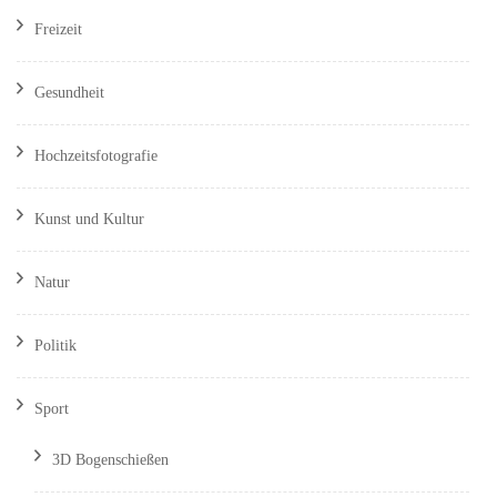
Freizeit
Gesundheit
Hochzeitsfotografie
Kunst und Kultur
Natur
Politik
Sport
3D Bogenschießen